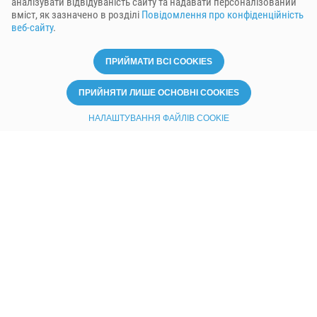
аналізувати відвідуваність сайту та надавати персоналізований
вміст, як зазначено в розділі
Повідомлення про конфіденційність
веб-сайту
.
ПРИЙМАТИ ВСІ COOKIES
ПРИЙНЯТИ ЛИШЕ ОСНОВНІ COOKIES
НАЛАШТУВАННЯ ФАЙЛІВ COOKIE