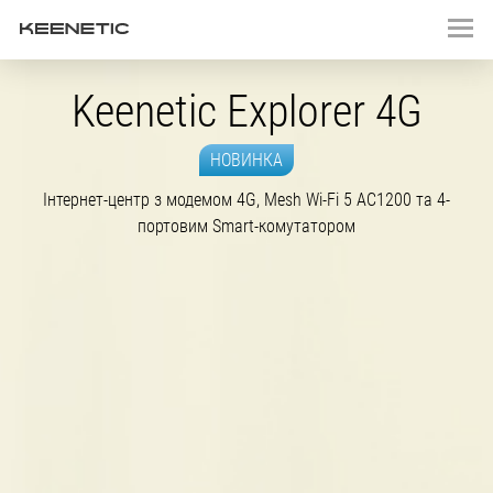
Keenetic Explorer 4G
НОВИНКА
Інтернет-центр з модемом 4G, Mesh
Wi-Fi
5 AC1200 та 4-
портовим Smart-комутатором