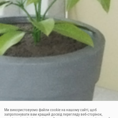
Ми використовуємо файли cookie на нашому сайті, щоб
запропонувати вам кращий досвід перегляду веб-сторінок,